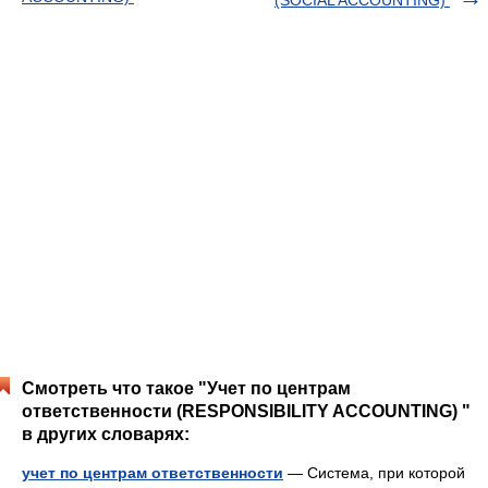
(SOCIAL ACCOUNTING)
Смотреть что такое "Учет по центрам
ответственности (RESPONSIBILITY ACCOUNTING) "
в других словарях:
учет по центрам ответственности
— Система, при которой